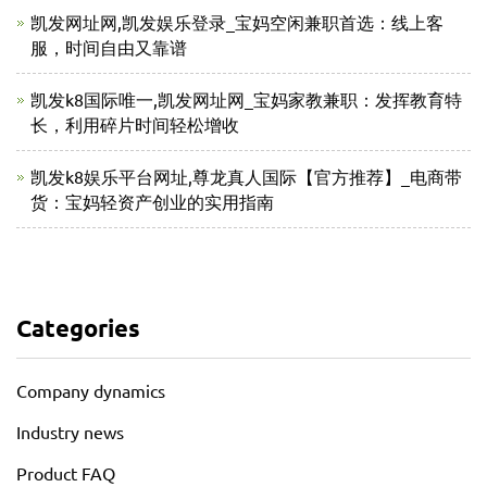
凯发网址网,凯发娱乐登录_宝妈空闲兼职首选：线上客
服，时间自由又靠谱
凯发k8国际唯一,凯发网址网_宝妈家教兼职：发挥教育特
长，利用碎片时间轻松增收
凯发k8娱乐平台网址,尊龙真人国际【官方推荐】_电商带
货：宝妈轻资产创业的实用指南
Categories
Company dynamics
Industry news
Product FAQ