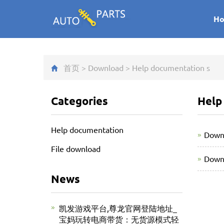
H
首页
>
Download
>
Help documentation
s
Categories
Help
Help documentation
Downl
File download
Downl
News
凯发游戏平台,尊龙官网登陆地址_
宝妈玩转电商带货：无货源模式轻