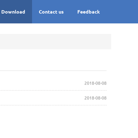
Download
Contact us
Feedback
2018-08-08
2018-08-08