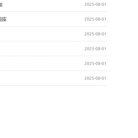
知
2025-08-01
回应
2025-08-01
2025-08-01
2025-08-01
2025-08-01
2025-08-01