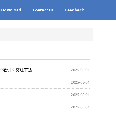
Download
Contact us
Feedback
一个教训？莫迪下达
2025-08-01
2025-08-01
2025-08-01
2025-08-01