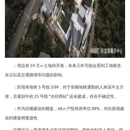
：周边有 24 万㎡土地待开发，未来几年可能会受到工地噪音、
灰尘以及交通拥堵等问题的影响。
：距现有地铁 5 号线 分钟，对于依赖地铁通勤的人来说不太方
便，且规划中的 25 号线 “水径西站” 还未建成，存在不确定性。
：作为旧规建设的楼盘，68㎡户型得房率仅 88%，对比新规建
设的楼盘稍显逊色
温馨提示：看房请务必电话提前预约，避免临时无人接待，感