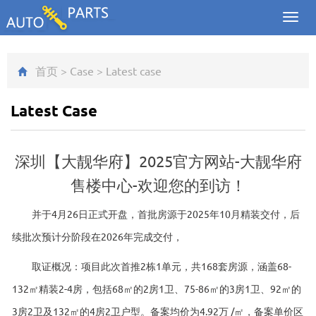
Toggl
navig
首页
>
Case
>
Latest case
Latest Case
深圳【大靓华府】2025官方网站-大靓华府
售楼中心-欢迎您的到访！
并于4月26日正式开盘，首批房源于2025年10月精装交付，后
续批次预计分阶段在2026年完成交付，
取证概况：项目此次首推2栋1单元，共168套房源，涵盖68-
132㎡精装2-4房，包括68㎡的2房1卫、75-86㎡的3房1卫、92㎡的
3房2卫及132㎡的4房2卫户型。备案均价为4.92万 /㎡，备案单价区