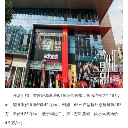
开盘折扣：首推房源享受9.1折综合折扣，折后均价约4.48万/
㎡，较备案价直降约0.44万/㎡。例如，68㎡户型折后总价最低287
万，单价4.25万/㎡，低于周边二手房（万科麓城、尚水天成均价
4.5 万/㎡）。