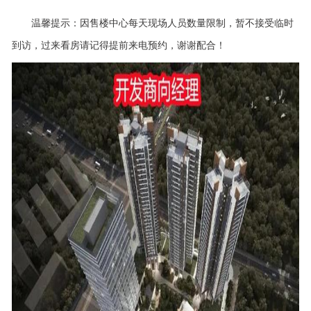
温馨提示：因售楼中心每天现场人员数量限制，暂不接受临时
到访，过来看房请记得提前来电预约，谢谢配合！