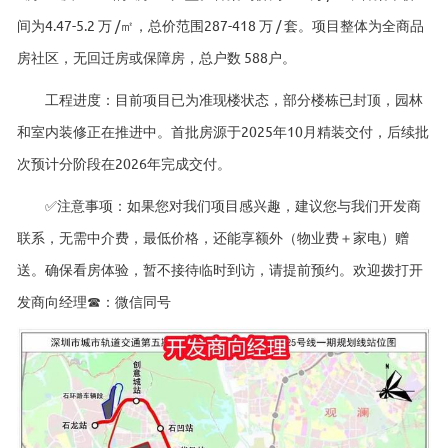
间为4.47-5.2 万 /㎡，总价范围287-418 万 / 套。项目整体为全商品
房社区，无回迁房或保障房，总户数 588户。
工程进度：目前项目已为准现楼状态，部分楼栋已封顶，园林
和室内装修正在推进中。首批房源于2025年10月精装交付，后续批
次预计分阶段在2026年完成交付。
✅注意事项：如果您对我们项目感兴趣，建议您与我们开发商
联系，无需中介费，最低价格，还能享额外（物业费＋家电）赠
送。确保看房体验，暂不接待临时到访，请提前预约。欢迎拨打开
发商向经理☎：微信同号