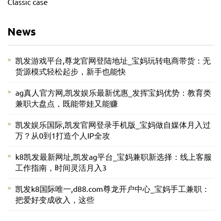
Classic case
News
凯发游戏平台,尊龙官网登陆地址_宝妈玩转电商带货：无
货源模式轻松起步，新手也能快
ag真人官方网,凯发娱乐最新优惠_发挥宝妈优势：教育类
兼职大盘点，既能带娃又能赚
凯发娱乐国际,凯发官网登录手机版_宝妈做自媒体月入过
万？从0到1打造个人IP全攻
k8凯发最新网址,凯发ag平台_宝妈兼职新选择：线上客服
工作指南，时间灵活月入3
凯发k8国际唯一,d88.com尊龙开户中心_宝妈手工兼职：
把爱好变成收入，这些