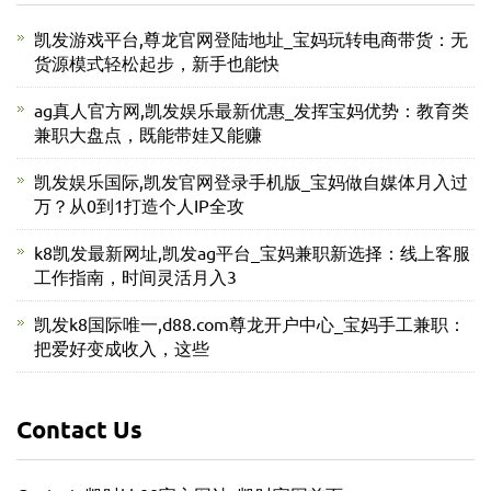
凯发游戏平台,尊龙官网登陆地址_宝妈玩转电商带货：无
货源模式轻松起步，新手也能快
ag真人官方网,凯发娱乐最新优惠_发挥宝妈优势：教育类
兼职大盘点，既能带娃又能赚
凯发娱乐国际,凯发官网登录手机版_宝妈做自媒体月入过
万？从0到1打造个人IP全攻
k8凯发最新网址,凯发ag平台_宝妈兼职新选择：线上客服
工作指南，时间灵活月入3
凯发k8国际唯一,d88.com尊龙开户中心_宝妈手工兼职：
把爱好变成收入，这些
Contact Us