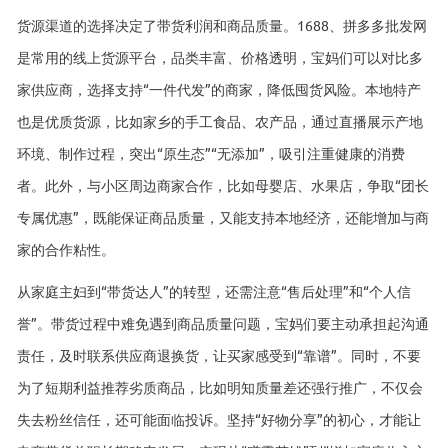
货源渠道的选择决定了带货利润和商品质量。1688、拼多多批发网
是常用的线上货源平台，品类丰富、价格透明，宝妈们可以对比多
家供应商，选择支持“一件代发”的商家，降低囤货风险。本地特产
也是优质货源，比如家乡的手工食品、农产品，通过直播展示产地
环境、制作过程，突出“原生态”“无添加”，吸引注重健康的消费
者。此外，与小区周边商家合作，比如母婴店、水果店，争取“团长
专属优惠”，既能保证商品质量，又能支持本地经济，还能增加与商
家的合作粘性。
从家庭主妇到“带货达人”的转型，还需注意“售后处理”和“个人信
誉”。带货过程中难免遇到商品质量问题，宝妈们要主动承担起沟通
责任，及时联系供应商退换货，让买家感受到“靠谱”。同时，不要
为了短期利益推荐劣质商品，比如明知质量差还强行推广，不仅会
失去粉丝信任，还可能面临投诉。坚持“好物分享”的初心，才能让