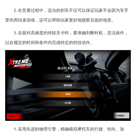
2. 在竞赛过程中，适当的刹车不仅可以保证玩家不会因为车手
受伤而结束游戏，还可以帮助玩家更好地观察后面的地形。
3. 在面对高难度的特技关卡时，要准确判断时机，灵活操作，
以在规定的时间和条件内完成特定的特技动作。
1. 采用先进的物理引擎，精确模拟摩托车的行驶、转向、加