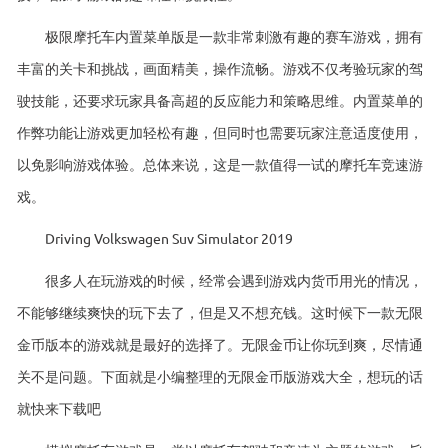
极限摩托车内置菜单版是一款非常刺激有趣的赛车游戏，拥有
丰富的关卡和挑战，画面精美，操作流畅。游戏不仅考验玩家的驾
驶技能，还要求玩家具备高超的反应能力和策略思维。内置菜单的
作弊功能让游戏更加轻松有趣，但同时也需要玩家注意适度使用，
以免影响游戏体验。总体来说，这是一款值得一试的摩托车竞速游
戏。
Driving Volkswagen Suv Simulator 2019
很多人在玩游戏的时候，经常会遇到游戏内货币用光的情况，
不能够继续爽快的玩下去了，但是又不想充钱。这时候下一款无限
金币版本的游戏就是最好的选择了。无限金币让你玩到爽，尽情通
关不是问题。下面就是小编整理的无限金币版游戏大全，想玩的话
就快来下载吧