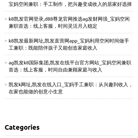
宝妈空闲兼职：手工制作，把兴趣变成收入的居家好选择
k8凯发官网登录,d88尊龙官网推选ag发财网强_宝妈空闲
兼职首选：线上客服，时间灵活月入稳定
k8凯发最新网址,凯发直营网app_宝妈利用空闲时间做手
工兼职：既能陪伴孩子又能创造家庭收入
ag凯发k8国际集团,凯发在线平台官方网站_宝妈空闲兼职
首选：线上客服，时间自由兼顾家庭与收入
凯发k网址,凯发在线入口_宝妈手工兼职：从兴趣到收入，
在家也能做的创意小生意
Categories