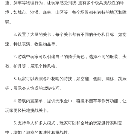
速、刹车等物理行为，让玩家感受到线. 拥有多个极具挑战性的环
境，如城市、沙漠、森林、山区等，每个场景都有独特的地形和障
碍。
3. 设置了大量的关卡，每个关卡都有不同的任务和目标，如竞
速、特技表演、收集物品等。
2. 游戏中玩家可以创建自己的骑手角色，选择不同的服装、头
盔、护具等，展现个性风格。
3. 玩家可以表演各种花哨的特技，如空翻、侧翻、漂移、跳跃
等，展示令人惊叹的驾驶技巧。
4. 游戏内置菜单，提供无限金币、碰撞不翻车等作弊功能，让
玩家更轻松地挑战关卡。
5. 支持单人和多人模式，玩家可以和全球的玩家进行实时竞
技，增加了游戏的趣味性和挑战性。