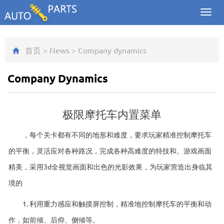
Toggl
navig
首页
>
News
>
Company dynamics
Company Dynamics
极限摩托车内置菜单
，每个关卡都有不同的地形和难度，要求玩家精准控制摩托车
的平衡，灵活应对各种路况，完成各种高难度的特技和。游戏画面
精美，采用3d全视觉画面和出色的光影效果，为玩家营造出身临其
境的
1. 利用重力感应和触摸屏控制，精准地控制摩托车的平衡和动
作，如前倾、后仰、侧倾等。