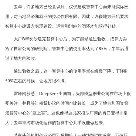
去年，许多地方已经意识到，仅仅建成智算中心而未能实际应
用，对当地经济和就业的拉动作用有限。因此，许多地方开始要求
智算中心建设方实现建设、运营和消纳的闭环才能获得补贴。
大厂B帮长沙建完智算中心后，为了能够通过验收，把算力卖
给了自家公司的研究院，智算中心的使用率达到了85%，半年后通
过了地方的验收。
通过验收之后，这一智算中心的使用率就在缓慢下降，下降到
50%左右的时候，让地方很不满。
雷峰网获悉，DeepSeek出圈前，头部模型创业公司在市场上很
受关注，并且签订租赁协议的时间也比较长，成为了地方和国资背
景智算中心的“座上宾”。这也使得这几家模型厂商的胃口变得非常
大，去年靠纯市场化运作的智算中心几乎没能做起来。
某家头部模型创业公司到后期给人一种“招标”的感觉，不仅压