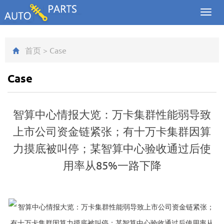
Toggl
navig
首页
>
Case
Case
智算中心情报大览：万卡集群性能弱导致
上市公司资金链紧张；有十万卡集群因算
力摸底被叫停；某智算中心验收通过后使
用率从85%一路下降