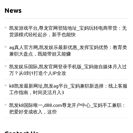
News
凯发游戏平台,尊龙官网登陆地址_宝妈玩转电商带货：无
货源模式轻松起步，新手也能快
ag真人官方网,凯发娱乐最新优惠_发挥宝妈优势：教育类
兼职大盘点，既能带娃又能赚
凯发娱乐国际,凯发官网登录手机版_宝妈做自媒体月入过
万？从0到1打造个人IP全攻
k8凯发最新网址,凯发ag平台_宝妈兼职新选择：线上客服
工作指南，时间灵活月入3
凯发k8国际唯一,d88.com尊龙开户中心_宝妈手工兼职：
把爱好变成收入，这些