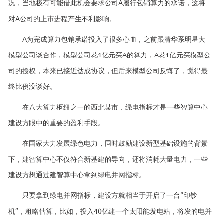
况，当地极有可能借此机会要求公司A履行包销算力的承诺，这将
对A公司的上市进程产生不利影响。
A为完成算力包销承诺投入了很多心血，之前跟清华系明星大
模型公司谈合作，模型公司花1亿元买A的算力，A花1亿元买模型公
司的授权，本来已接近达成协议，但后来模型公司反悔了，觉得最
终比例没谈好。
在八大算力枢纽之一的西北某市，绿电指标才是一些智算中心
建设方眼中的重要的盈利手段。
在国家大力发展绿色电力，同时鼓励建设新型基础设施的背景
下，建智算中心不仅符合新基建的导向，还将消耗大量电力，一些
建设方想通过建智算中心拿到绿电并网指标。
只要拿到绿电并网指标，建设方就相当于开启了一台“印钞
机”，粗略估算，比如，投入40亿建一个太阳能发电站，将发的电并