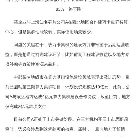
某企业与上海知名芯片公司A在西北地区合作建万卡集群智算
中心，但是集群性能较弱，实际使用场景较少。
问题的关键在于，该万卡集群的建设方并非寄望于后期运营收
益，而是想通过前期建设环节，比如前期工程建设收益以及地方专
项补贴等政策性资源来获利。
中部某省地级市在算力基础设施建设领域表现出激进态势，目
前已启动第三期算力集群项目，计划投资规模达10亿元。此前，公
司A与该区地方达成4亿元算力集群建设合作协议，截至目前，地方
仅完成2亿元款项支付。
目前公司A正处于上市关键阶段。在三方机构开展上市尽职调
查时，势必会涉及到这笔款项的核查。届时，一旦向地方了解情